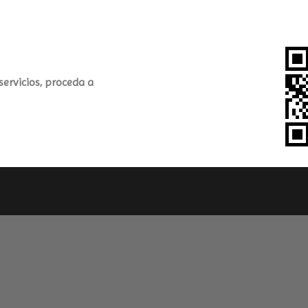
ervicios, proceda a