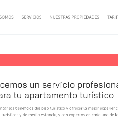
 SOMOS
SERVICIOS
NUESTRAS PROPIEDADES
TARIF
cemos un servicio profesion
ara tu apartamento turístico
ar los beneficios del piso turístico y ofrecer la mejor experien
turísticos y de media estancia, y con expertos en cada una de las 